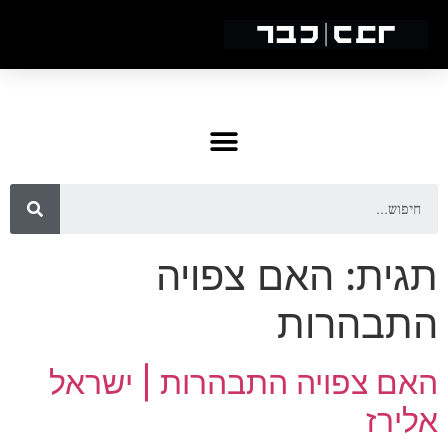
תגית:
האם צפויה
התבהרות
האם צפויה התבהרות | ישראל
אלירז