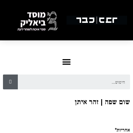
שום שפה | זהר איתן
אחריות*