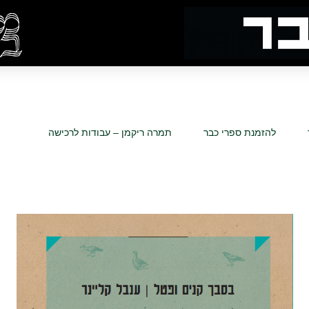
להזמנת ספרי כבר
תמרה ריקמן – עבודות לרכישה