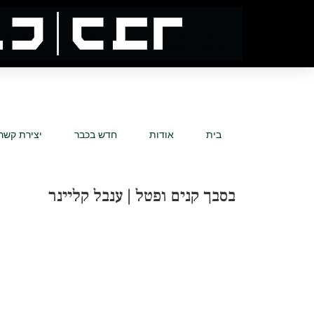
בית
אודות
חדש בכבר
יצירת קשר
בסבך קנים ופטל | ענבל קליינר